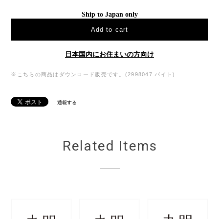
Ship to Japan only
Add to cart
日本国内にお住まいの方向け
※こちらの商品はダウンロード販売です。(2998047 バイト)
通報する
Related Items