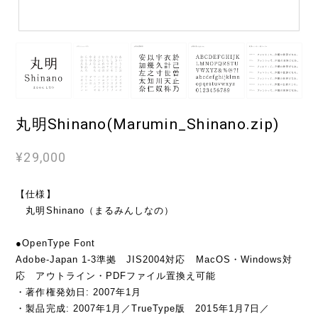
丸明Shinano(Marumin_Shinano.zip)
¥29,000
【仕様】
丸明Shinano（まるみんしなの）
●OpenType Font
Adobe-Japan 1-3準拠 JIS2004対応 MacOS・Windows対
応 アウトライン・PDFファイル置換え可能
・著作権発効日: 2007年1月
・製品完成: 2007年1月／TrueType版 2015年1月7日／