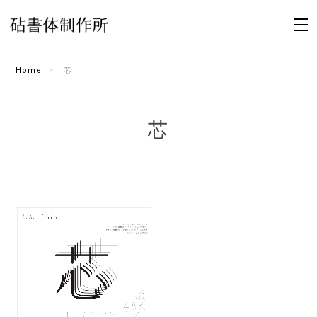
Home
芯
芯