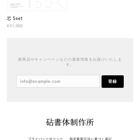
芯 5set
¥51,000
新商品やキャンペーンなどの最新情報をお届けいたしま
す。
登録
プライバシーポリシー
特定商取引法に基づく表記