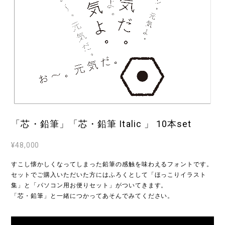
「芯・鉛筆」「芯・鉛筆 Italic 」 10本set
¥48,000
すこし懐かしくなってしまった鉛筆の感触を味わえるフォントです。
セットでご購入いただいた方にはふろくとして「ほっこりイラスト
集」と「パソコン用お便りセット」がついてきます。
「芯・鉛筆」と一緒につかってあそんでみてください。