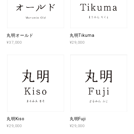
丸明オールド
丸明Tikuma
¥37,000
¥29,000
丸明Kiso
丸明Fuji
¥29,000
¥29,000