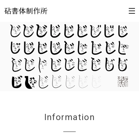
Information