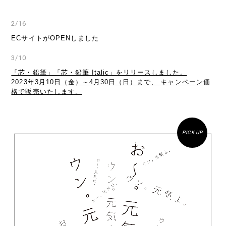
2/16
ECサイトがOPENしました
3/10
「芯・鉛筆」「芯・鉛筆 Italic」をリリースしました。
2023年3月10日（金）～4月30日（日）まで、 キャンペーン価
格で販売いたします。
PICK UP