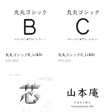
丸丸ゴシックB_Lr&Sr
丸丸ゴシックC_Lr&Sr
¥43,000
¥43,000