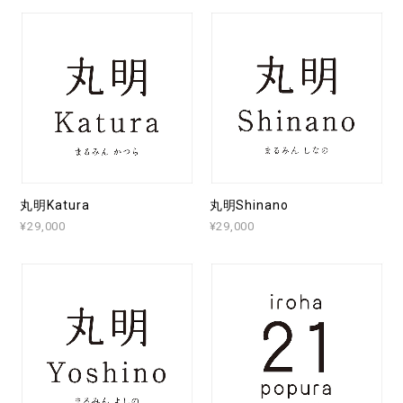
丸明Katura
丸明Shinano
¥29,000
¥29,000