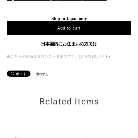
Ship to Japan only
Add to cart
日本国内にお住まいの方向け
※こちらの商品はダウンロード販売です。(5447090 バイト)
通報する
Related Items